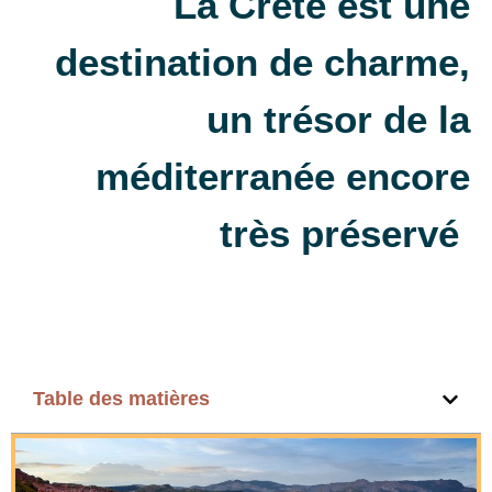
La Crète est une
destination de charme,
un trésor de la
méditerranée encore
très préservé
Table des matières