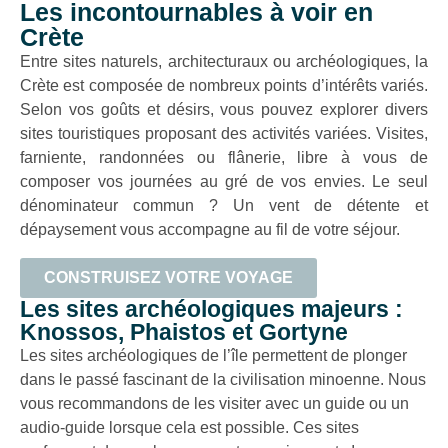
Les incontournables à voir en
Crète
Entre sites naturels, architecturaux ou archéologiques, la
Crète est composée de nombreux points d’intérêts variés.
Selon vos goûts et désirs, vous pouvez explorer divers
sites touristiques proposant des activités variées. Visites,
farniente, randonnées ou flânerie, libre à vous de
composer vos journées au gré de vos envies. Le seul
dénominateur commun ? Un vent de détente et
dépaysement vous accompagne au fil de votre séjour.
CONSTRUISEZ VOTRE VOYAGE
Les sites archéologiques majeurs :
Knossos, Phaistos et Gortyne
Les sites archéologiques de l’île permettent de plonger
dans le passé fascinant de la civilisation minoenne. Nous
vous recommandons de les visiter avec un guide ou un
audio-guide lorsque cela est possible. Ces sites