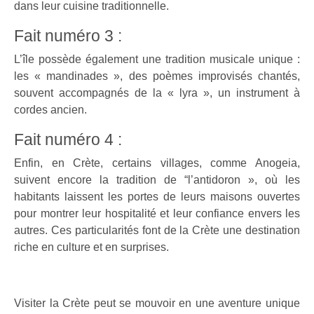
dans leur cuisine traditionnelle.
Fait numéro 3 :
L’île possède également une tradition musicale unique :
les « mandinades », des poèmes improvisés chantés,
souvent accompagnés de la « lyra », un instrument à
cordes ancien.
Fait numéro 4 :
Enfin, en Crète, certains villages, comme Anogeia,
suivent encore la tradition de “l’antidoron », où les
habitants laissent les portes de leurs maisons ouvertes
pour montrer leur hospitalité et leur confiance envers les
autres. Ces particularités font de la Crète une destination
riche en culture et en surprises.
Visiter la Crète peut se mouvoir en une aventure unique