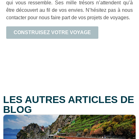
qui vous ressemble. Ses mille trésors n’attendent qu’à
être découvert au fil de vos envies. N’hésitez pas à nous
contacter pour nous faire part de vos projets de voyages.
CONSTRUISEZ VOTRE VOYAGE
LES AUTRES ARTICLES DE
BLOG