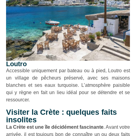
Loutro
Accessible uniquement par bateau ou à pied, Loutro est
un village de pêcheurs préservé, avec ses maisons
blanches et ses eaux turquoise. L’atmosphère paisible
qui y règne en fait un lieu idéal pour se détendre et se
ressourcer.
Visiter la Crète : quelques faits
insolites
La Crète est une île décidément fascinante
. Avant votre
arrivée, il est toujours bon de connaître un ou deux faits