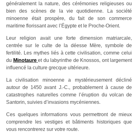
généralement la nature, des cérémonies religieuses ou
bien des scènes de la vie quotidienne. La société
minoenne était prospère, du fait de son commerce
maritime florissant avec l’Égypte et le Proche-Orient.
Leur religion avait une forte dimension matriarcale,
centrée sur le culte de la déesse Mère, symbole de
fertilité. Les mythes liés à cette civilisation, comme celui
du
Minotaure
et du labyrinthe de Knossos, ont largement
influencé la culture grecque ultérieure.
La civilisation minoenne a mystérieusement décliné
autour de 1450 avant J.-C., probablement à cause de
catastrophes naturelles comme l’éruption du volcan de
Santorin, suivies d’invasions mycéniennes.
Ces quelques informations vous permettront de mieux
comprendre les vestiges et bâtiments historiques que
vous rencontrerez sur votre route.