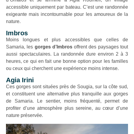
accessible uniquement par bateau. C’est une randonnée
exigeante mais incontournable pour les amoureux de la
nature.
Imbros
Moins longues et plus accessibles que celles de
Samaria, les
gorges d’Imbros
offrent des paysages tout
aussi spectaculaires. La randonnée dure environ 2 à 3
heures, ce qui en fait une bonne option pour les familles
ou ceux qui cherchent une expérience moins intense.
Agia Irini
Ces gorges sont situées près de Sougia, sur la côte sud,
et constituent une alternative plus tranquille aux gorges
de Samaria. Le sentier, moins fréquenté, permet de
profiter d’une atmosphère plus sereine, au cœur d’une
nature préservée.