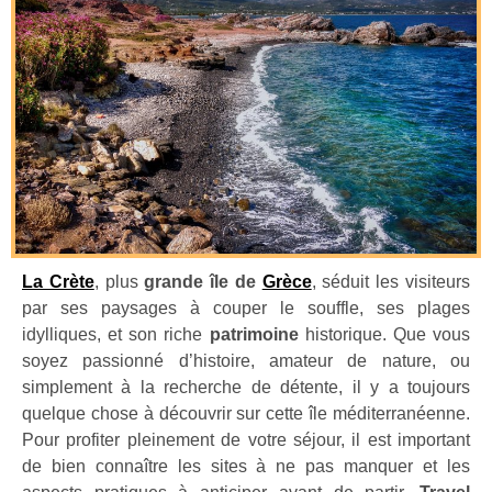
La Crète
, plus
grande île de
Grèce
, séduit les visiteurs
par ses paysages à couper le souffle, ses plages
idylliques, et son riche
patrimoine
historique. Que vous
soyez passionné d’histoire, amateur de nature, ou
simplement à la recherche de détente, il y a toujours
quelque chose à découvrir sur cette île méditerranéenne.
Pour profiter pleinement de votre séjour, il est important
de bien connaître les sites à ne pas manquer et les