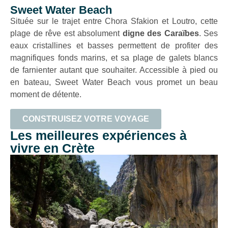
Sweet Water Beach
Située sur le trajet entre Chora Sfakion et Loutro, cette
plage de rêve est absolument
digne des Caraïbes
. Ses
eaux cristallines et basses permettent de profiter des
magnifiques fonds marins, et sa plage de galets blancs
de farnienter autant que souhaiter. Accessible à pied ou
en bateau, Sweet Water Beach vous promet un beau
moment de détente.
CONSTRUISEZ VOTRE VOYAGE
Les meilleures expériences à
vivre en Crète