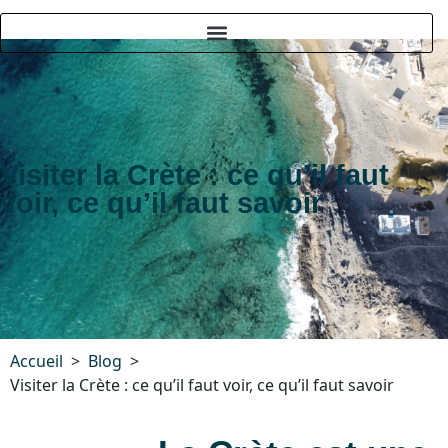
Visiter la Crète : ce qu’il faut
voir, ce qu’il faut savoir
Accueil
Blog
Visiter la Crète : ce qu’il faut voir, ce qu’il faut savoir