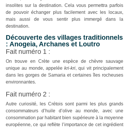
insolites sur la destination. Cela vous permettra parfois
de pouvoir échanger plus facilement avec les locaux,
mais aussi de vous sentir plus immergé dans la
destination.
Découverte des villages traditionnels
: Anogeia, Archanes et Loutro
Fait numéro 1 :
On trouve en Crète une espèce de chèvre sauvage
unique au monde, appelée
kri-kri
, qui vit principalement
dans les gorges de Samaria et certaines îles rocheuses
environnantes.
Fait numéro 2 :
Autre curiosité, les Crétois sont parmi les plus grands
consommateurs d’huile d’olive au monde, avec une
consommation par habitant bien supérieure à la moyenne
européenne, ce qui reflète l’importance de cet ingrédient