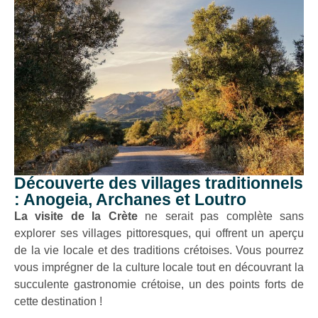
Découverte des villages traditionnels
: Anogeia, Archanes et Loutro
La visite de la Crète
ne serait pas complète sans
explorer ses villages pittoresques, qui offrent un aperçu
de la vie locale et des traditions crétoises. Vous pourrez
vous imprégner de la culture locale tout en découvrant la
succulente gastronomie crétoise, un des points forts de
cette destination !