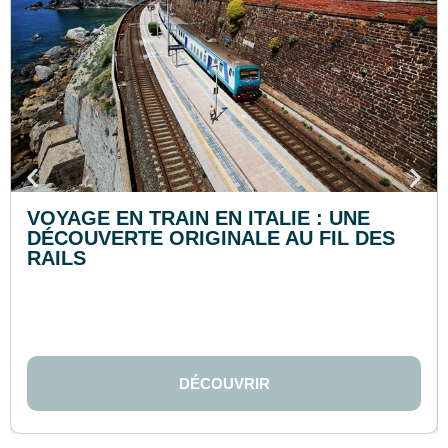
VOYAGE EN TRAIN EN ITALIE : UNE
DÉCOUVERTE ORIGINALE AU FIL DES
RAILS
DÉCOUVRIR