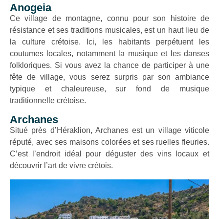
Anogeia
Ce village de montagne, connu pour son histoire de
résistance et ses traditions musicales, est un haut lieu de
la culture crétoise. Ici, les habitants perpétuent les
coutumes locales, notamment la musique et les danses
folkloriques. Si vous avez la chance de participer à une
fête de village, vous serez surpris par son ambiance
typique et chaleureuse, sur fond de musique
traditionnelle crétoise.
Archanes
Situé près d’Héraklion, Archanes est un village viticole
réputé, avec ses maisons colorées et ses ruelles fleuries.
C’est l’endroit idéal pour déguster des vins locaux et
découvrir l’art de vivre crétois.