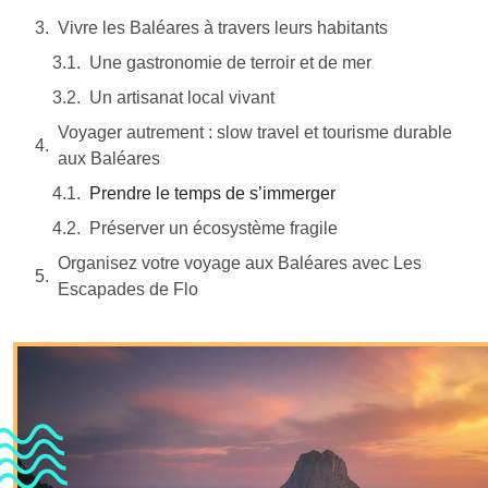
Vivre les Baléares à travers leurs habitants
Une gastronomie de terroir et de mer
Un artisanat local vivant
Voyager autrement : slow travel et tourisme durable
aux Baléares
Prendre le temps de s’immerger
Préserver un écosystème fragile
Organisez votre voyage aux Baléares avec Les
Escapades de Flo