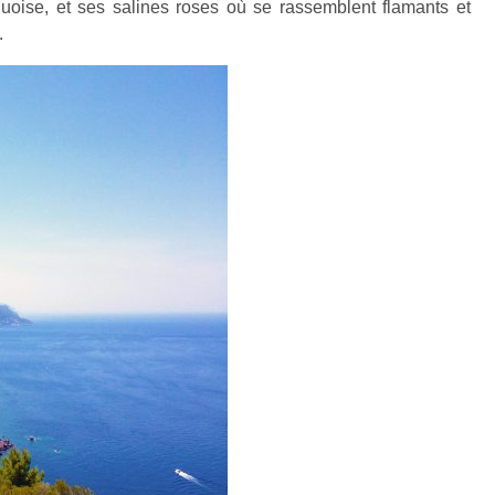
oise, et ses salines roses où se rassemblent flamants et
.