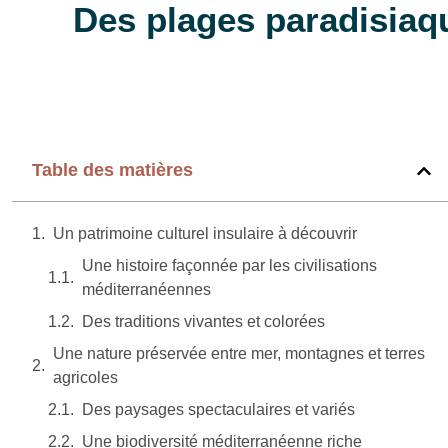
Des plages paradisiaq
Table des matières
Un patrimoine culturel insulaire à découvrir
Une histoire façonnée par les civilisations
méditerranéennes
Des traditions vivantes et colorées
Une nature préservée entre mer, montagnes et terres
agricoles
Des paysages spectaculaires et variés
Une biodiversité méditerranéenne riche