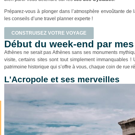
Préparez-vous à plonger dans l’atmosphère envoûtante de la
les conseils d’une travel planner experte !
CONSTRUISEZ VOTRE VOYAGE
Début du week-end par mes
Athènes ne serait pas Athènes sans ses monuments mythiques
visite, certains sites sont tout simplement immanquables ! 
patrimoine historique qui s’offre à vous, chaque coin de rue r
L'Acropole et ses merveilles