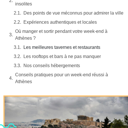
insolites
Des points de vue méconnus pour admirer la ville
Expériences authentiques et locales
Où manger et sortir pendant votre week-end à
Athènes ?
Les meilleures tavernes et restaurants
Les rooftops et bars à ne pas manquer
Nos conseils hébergements
Conseils pratiques pour un week-end réussi à
Athènes