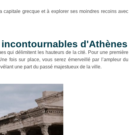
 capitale grecque et à explorer ses moindres recoins avec
 incontournables d'Athènes
 qui délimitent les hauteurs de la cité. Pour une première
Une fois sur place, vous serez émerveillé par l’ampleur du
évélant une part du passé majestueux de la ville.