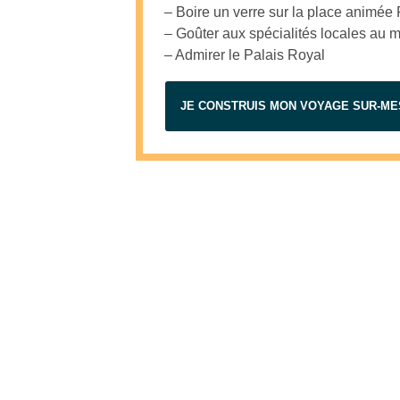
– Boire un verre sur la place animée
– Goûter aux spécialités locales au
– Admirer le Palais Royal
JE CONSTRUIS MON VOYAGE SUR-M