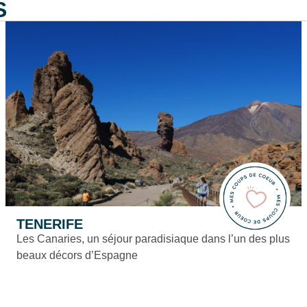
S
TENERIFE
Les Canaries, un séjour paradisiaque dans l’un des plus
beaux décors d’Espagne