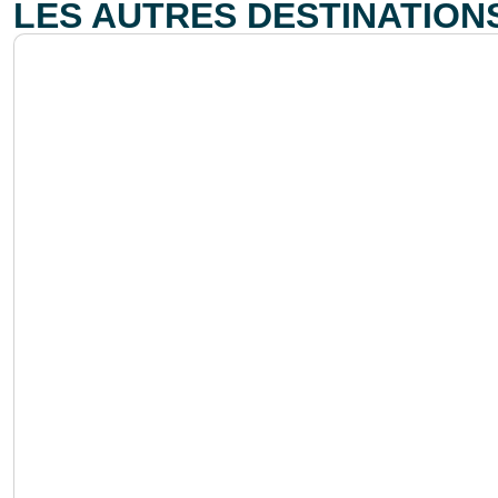
LES AUTRES DESTINATION