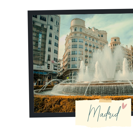
Madrid