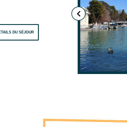
ÉTAILS DU SÉJOUR