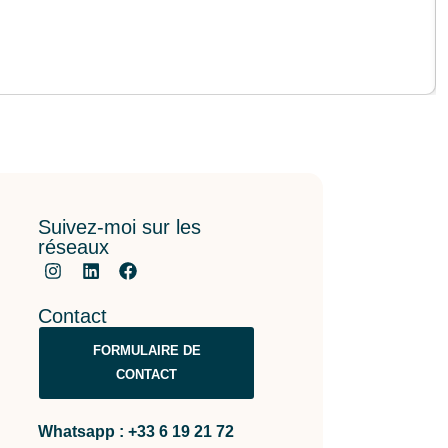
Suivez-moi sur les
réseaux
Contact
FORMULAIRE DE
CONTACT
Whatsapp : +33 6 19 21 72