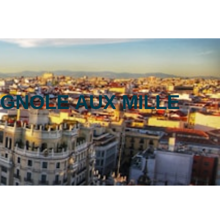
AGNOLE AUX MILLE