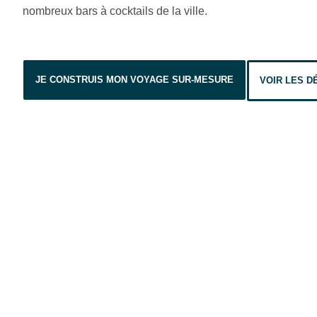
nombreux bars à cocktails de la ville.
JE CONSTRUIS MON VOYAGE SUR-MESURE
VOIR LES D