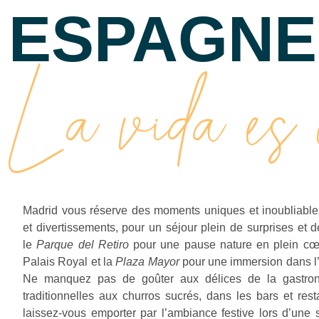
ESPAGNE
La vida es 
Madrid vous réserve des moments uniques et inoubliables
et divertissements, pour un séjour plein de surprises et 
le
Parque del Retiro
pour une pause nature en plein cœur
Palais Royal et la
Plaza Mayor
pour une immersion dans l’
Ne manquez pas de goûter aux délices de la gastron
traditionnelles aux churros sucrés, dans les bars et rest
laissez-vous emporter par l’ambiance festive lors d’une