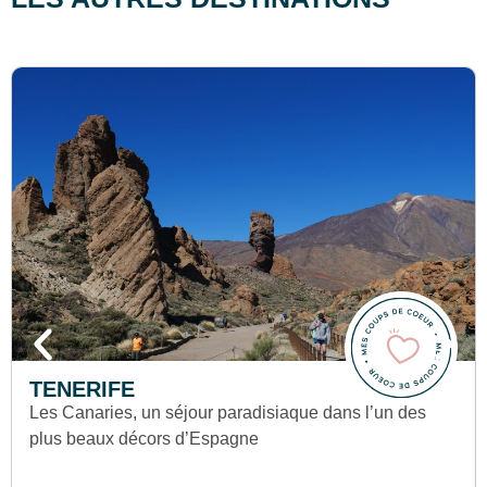
TENERIFE
Les Canaries, un séjour paradisiaque dans l’un des
plus beaux décors d’Espagne