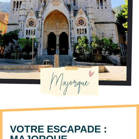
Majorque
VOTRE ESCAPADE :