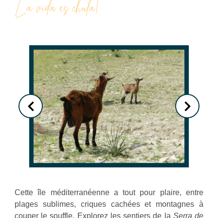
La vida es chula!
Cette île méditerranéenne a tout pour plaire, entre
plages sublimes, criques cachées et montagnes à
couper le souffle. Explorez les sentiers de la
Serra de