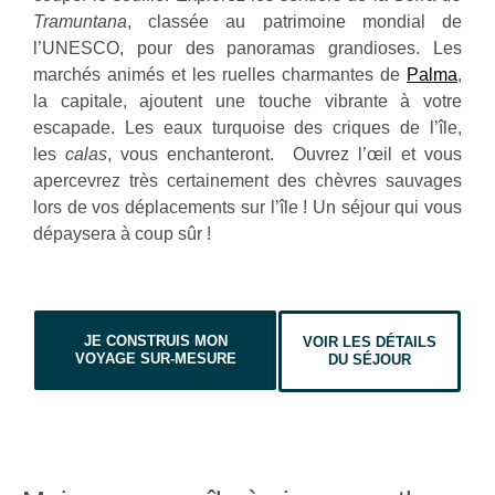
Tramuntana
, classée au patrimoine mondial de
l’UNESCO, pour des panoramas grandioses. Les
marchés animés et les ruelles charmantes de
Palma
,
la capitale, ajoutent une touche vibrante à votre
escapade. Les eaux turquoise des criques de l’île,
les
calas
, vous enchanteront. Ouvrez l’œil et vous
apercevrez très certainement des chèvres sauvages
lors de vos déplacements sur l’île ! Un séjour qui vous
dépaysera à coup sûr !
JE CONSTRUIS MON
VOIR LES DÉTAILS
VOYAGE SUR-MESURE
DU SÉJOUR