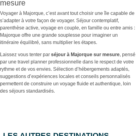
mesure
Voyager à Majorque, c’est avant tout choisir une île capable de
s’adapter à votre façon de voyager. Séjour contemplatif,
parenthèse active, voyage en couple, en famille ou entre amis :
Majorque offre une grande souplesse pour imaginer un
itinéraire équilibré, sans multiplier les étapes.
Laissez vous tenter par
séjour à Majorque sur mesure
, pensé
par une travel planner professionnelle dans le respect de votre
rythme et de vos envies. Sélection d’hébergements adaptés,
suggestions d’expériences locales et conseils personnalisés
permettent de construire un voyage fluide et authentique, loin
des séjours standardisés.
LES AUTRES DESTINATIONS