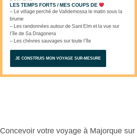
LES TEMPS FORTS / MES COUPS DE
– Le village perché de Valldemossa le matin sous la
brume
– Les randonnées autour de Sant Elm et la vue sur
l’île de Sa Dragonera
– Les chèvres sauvages sur toute l’île
JE CONSTRUIS MON VOYAGE SUR-MESURE
Concevoir votre voyage à Majorque sur