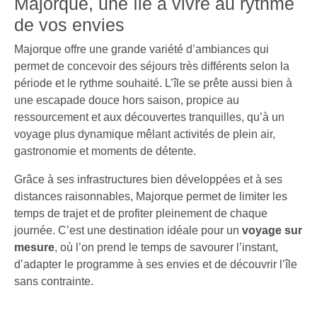
Majorque, une île à vivre au rythme
de vos envies
Majorque offre une grande variété d’ambiances qui
permet de concevoir des séjours très différents selon la
période et le rythme souhaité. L’île se prête aussi bien à
une escapade douce hors saison, propice au
ressourcement et aux découvertes tranquilles, qu’à un
voyage plus dynamique mêlant activités de plein air,
gastronomie et moments de détente.
Grâce à ses infrastructures bien développées et à ses
distances raisonnables, Majorque permet de limiter les
temps de trajet et de profiter pleinement de chaque
journée. C’est une destination idéale pour un
voyage sur
mesure
, où l’on prend le temps de savourer l’instant,
d’adapter le programme à ses envies et de découvrir l’île
sans contrainte.