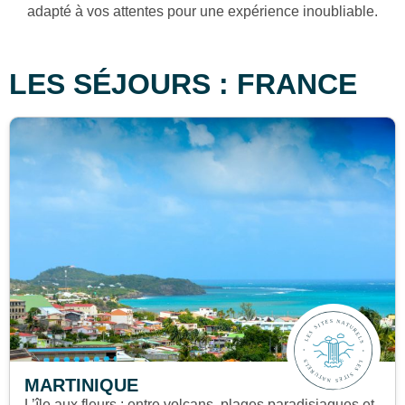
adapté à vos attentes pour une expérience inoubliable.
LES SÉJOURS : FRANCE
MARTINIQUE
L’île aux fleurs : entre volcans, plages paradisiaques et