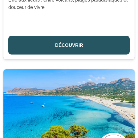
douceur de vivre
DÉCOUVRIR