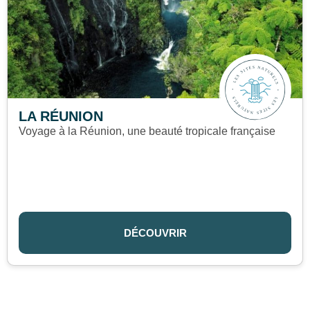
LA RÉUNION
Voyage à la Réunion, une beauté tropicale française
DÉCOUVRIR