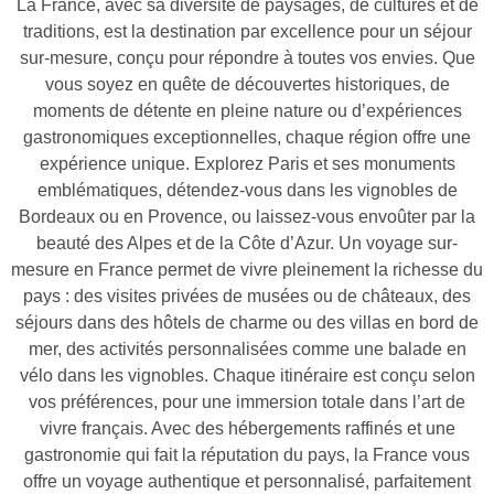
La France, avec sa diversité de paysages, de cultures et de
traditions, est la destination par excellence pour un séjour
sur-mesure, conçu pour répondre à toutes vos envies. Que
vous soyez en quête de découvertes historiques, de
moments de détente en pleine nature ou d’expériences
gastronomiques exceptionnelles, chaque région offre une
expérience unique. Explorez Paris et ses monuments
emblématiques, détendez-vous dans les vignobles de
Bordeaux ou en Provence, ou laissez-vous envoûter par la
beauté des Alpes et de la Côte d’Azur. Un voyage sur-
mesure en France permet de vivre pleinement la richesse du
pays : des visites privées de musées ou de châteaux, des
séjours dans des hôtels de charme ou des villas en bord de
mer, des activités personnalisées comme une balade en
vélo dans les vignobles. Chaque itinéraire est conçu selon
vos préférences, pour une immersion totale dans l’art de
vivre français. Avec des hébergements raffinés et une
gastronomie qui fait la réputation du pays, la France vous
offre un voyage authentique et personnalisé, parfaitement