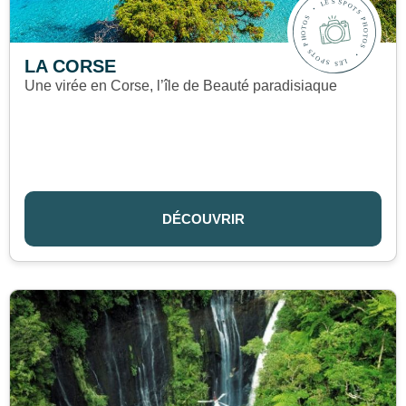
LA CORSE
Une virée en Corse, l’île de Beauté paradisiaque
DÉCOUVRIR