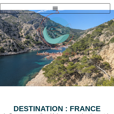
DESTINATION : FRANCE