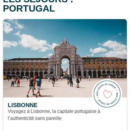
PORTUGAL
LISBONNE
Voyagez à Lisbonne, la capitale portugaise à
l’authenticité sans pareille