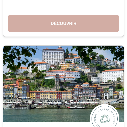
DÉCOUVRIR