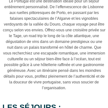
Le Portugal est une destination idéale pour un séjour
entièrement personnalisé. De l’effervescence de Lisbonne
aux ruelles pittoresques de Porto, en passant par les
falaises spectaculaires de l’Algarve et les vignobles
verdoyants de la vallée du Douro, chaque voyage peut être
conçu selon vos envies. Offrez-vous une croisière privée sur
le Tage, un road trip le long de la côte atlantique, une
dégustation de vins dans un domaine prestigieux ou une
nuit dans un palais transformé en hôtel de charme. Que
vous recherchiez une escapade romantique, une immersion
culturelle ou un séjour bien-être face à l’océan, tout est
possible grâce à une hôtellerie raffinée et une gastronomie
généreuse. Avec un itinéraire pensé dans les moindres
détails pour vous, profitez pleinement de l’authenticité et de
la douceur de vivre portugaise, sans vous soucier de
l’organisation.
LES SÉJOURS :