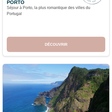
PORTO
Séjour à Porto, la plus romantique des villes du
Portugal
DÉCOUVRIR