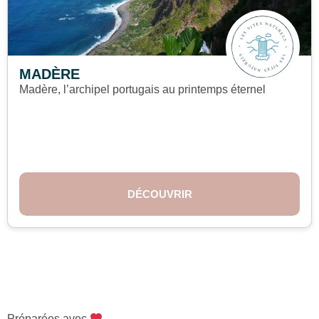
MADÈRE
Madère, l’archipel portugais au printemps éternel
DÉCOUVRIR
Préparées avec