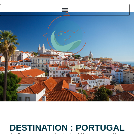
DESTINATION : PORTUGAL