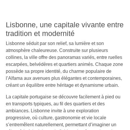
Lisbonne, une capitale vivante entre
tradition et modernité
Lisbonne séduit par son relief, sa lumière et son
atmosphère chaleureuse. Construite sur plusieurs
collines, la ville offre des panoramas variés, entre ruelles
escarpées, belvédères et quartiers animés. Chaque zone
possède sa propre identité, du charme populaire de
l’Alfama aux avenues plus élégantes et contemporaines,
créant un équilibre entre héritage et dynamisme urbain.
La capitale portugaise se découvre facilement à pied ou
en transports typiques, au fil des quartiers et des
ambiances. Lisbonne invite à une exploration
progressive, où culture, gastronomie et vie locale
s’entremêlent naturellement, permettant d’imaginer un