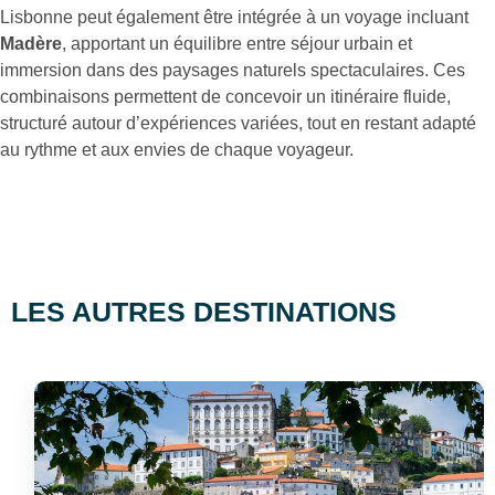
Lisbonne peut également être intégrée à un voyage incluant
Madère
, apportant un équilibre entre séjour urbain et
immersion dans des paysages naturels spectaculaires. Ces
combinaisons permettent de concevoir un itinéraire fluide,
structuré autour d’expériences variées, tout en restant adapté
au rythme et aux envies de chaque voyageur.
LES AUTRES DESTINATIONS