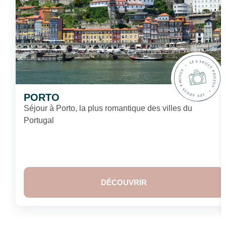
PORTO
Séjour à Porto, la plus romantique des villes du
Portugal
DÉCOUVRIR