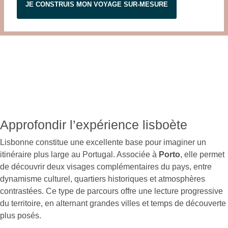
JE CONSTRUIS MON VOYAGE SUR-MESURE
Approfondir l’expérience lisboète
Lisbonne constitue une excellente base pour imaginer un
itinéraire plus large au Portugal. Associée à
Porto
, elle permet
de découvrir deux visages complémentaires du pays, entre
dynamisme culturel, quartiers historiques et atmosphères
contrastées. Ce type de parcours offre une lecture progressive
du territoire, en alternant grandes villes et temps de découverte
plus posés.