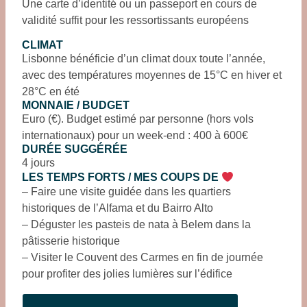
Une carte d’identité ou un passeport en cours de
validité suffit pour les ressortissants européens
CLIMAT
Lisbonne bénéficie d’un climat doux toute l’année,
avec des températures moyennes de 15°C en hiver et
28°C en été
MONNAIE / BUDGET
Euro (€). Budget estimé par personne (hors vols
internationaux) pour un week-end : 400 à 600€
DURÉE SUGGÉRÉE
4 jours
LES TEMPS FORTS / MES COUPS DE
– Faire une visite guidée dans les quartiers
historiques de l’Alfama et du Bairro Alto
– Déguster les pasteis de nata à Belem dans la
pâtisserie historique
– Visiter le Couvent des Carmes en fin de journée
pour profiter des jolies lumières sur l’édifice