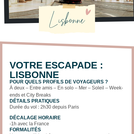
Lisbonne
VOTRE ESCAPADE :
LISBONNE
POUR QUELS PROFILS DE VOYAGEURS ?
À deux – Entre amis – En solo – Mer – Soleil – Week-
ends et City Breaks
DÉTAILS PRATIQUES
Durée du vol : 2h30 depuis Paris
DÉCALAGE HORAIRE
-1h avec la France
FORMALITÉS