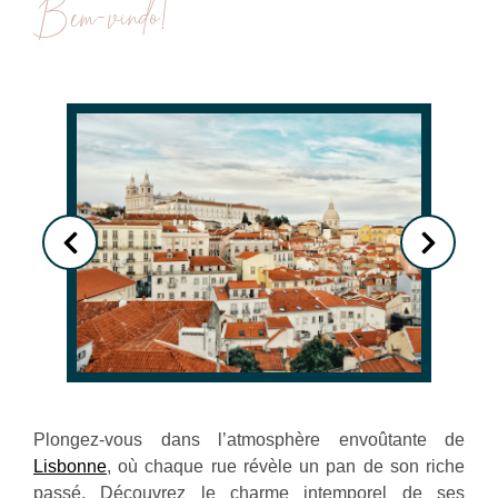
Bem-vindo!
Plongez-vous dans l’atmosphère envoûtante de
Lisbonne
, où chaque rue révèle un pan de son riche
passé. Découvrez le charme intemporel de ses