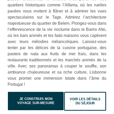
quartiers historiques comme l’Alfama, où les ruelles
pavées vous invitent à flâner et à admirer les vues
spectaculaires sur le Tage. Admirez l’architecture
majestueuse du quartier de Belem. Plongez-vous dans
l’effervescence de la vie nocturne dans le Bairro Alto,
où les bars animés et les fado maisons vous captivent
avec leurs mélodies mélancoliques. Laissez-vous
tenter par les délices de la cuisine portugaise, des
pasteis de nata aux fruits de mer frais, dans les
restaurants traditionnels et les marchés animés de la
ville. Avec ses panoramas à couper le souffle, son
ambiance chaleureuse et sa riche culture, Lisbonne
vous promet une immersion totale dans l’âme du
Portugal !
JE CONSTRUIS MON
VOIR LES DÉTAILS
VOYAGE SUR-MESURE
DU SÉJOUR