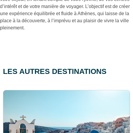
d’intérêt et de votre manière de voyager. L’objectif est de créer
une expérience équilibrée et fluide à Athènes, qui laisse de la
place à la découverte, à l’imprévu et au plaisir de vivre la ville
pleinement.
LES AUTRES DESTINATIONS