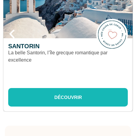
SANTORIN
La belle Santorin, l’île grecque romantique par
excellence
DÉCOUVRIR