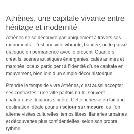
Athènes, une capitale vivante entre
héritage et modernité
Athènes ne se découvre pas uniquement à travers ses
monuments : c’est une ville vibrante, habitée, où le passé
dialogue en permanence avec le présent. Quartiers
créatifs, scènes artistiques émergentes, cafés animés et
marchés locaux participent à l’identité d’une capitale en
mouvement, bien loin d’un simple décor historique.
Prendre le temps de vivre Athènes, c’est aussi accepter
ses contrastes : une ville parfois brute, souvent
chaleureuse, toujours sincère. Cette richesse en fait une
destination idéale pour un
séjour sur mesure
, où l’on
alterne visites culturelles, temps libres, flâneries urbaines
et découvertes plus confidentielles, selon son propre
rythme.