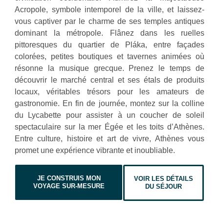
Acropole, symbole intemporel de la ville, et laissez-
vous captiver par le charme de ses temples antiques
dominant la métropole. Flânez dans les ruelles
pittoresques du quartier de Pláka, entre façades
colorées, petites boutiques et tavernes animées où
résonne la musique grecque. Prenez le temps de
découvrir le marché central et ses étals de produits
locaux, véritables trésors pour les amateurs de
gastronomie. En fin de journée, montez sur la colline
du Lycabette pour assister à un coucher de soleil
spectaculaire sur la mer Égée et les toits d’Athènes.
Entre culture, histoire et art de vivre, Athènes vous
promet une expérience vibrante et inoubliable.
JE CONSTRUIS MON
VOIR LES DÉTAILS
VOYAGE SUR-MESURE
DU SÉJOUR