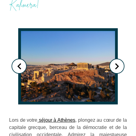
Kalimera!
Lors de votre
séjour à Athènes
, plongez au cœur de la
capitale grecque, berceau de la démocratie et de la
civilisation occidentale. Admirez la majestueuse