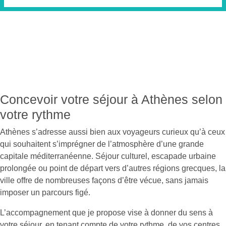
Concevoir votre séjour à Athènes selon
votre rythme
Athènes s’adresse aussi bien aux voyageurs curieux qu’à ceux
qui souhaitent s’imprégner de l’atmosphère d’une grande
capitale méditerranéenne. Séjour culturel, escapade urbaine
prolongée ou point de départ vers d’autres régions grecques, la
ville offre de nombreuses façons d’être vécue, sans jamais
imposer un parcours figé.
L’accompagnement que je propose vise à donner du sens à
votre séjour, en tenant compte de votre rythme, de vos centres